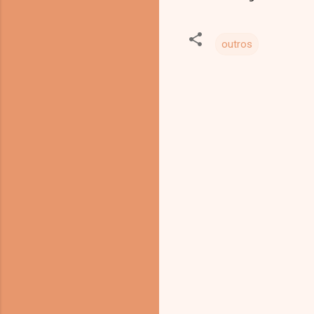
outros
C
o
m
e
n
t
á
r
i
o
s