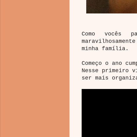
Como vocês p
maravilhosam
minha família.
Começo o ano cum
Nesse primeiro v
ser mais organiz