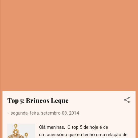
Top 5: Brincos Leque
-
segunda-feira, setembro 08, 2014
Olá meninas, O top 5 de hoje é de
um acessório que eu tenho uma relação de