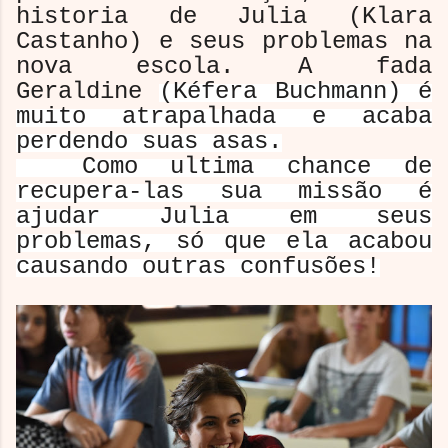
historia de Julia (Klara
Castanho) e seus problemas na
nova escola. A fada
Geraldine
(Kéfera Buchmann) é
muito atrapalhada e acaba
perdendo suas asas.
Como ultima chance de
recupera-las sua missão é
ajudar Julia em seus
problemas, só que ela acabou
causando outras confusões!