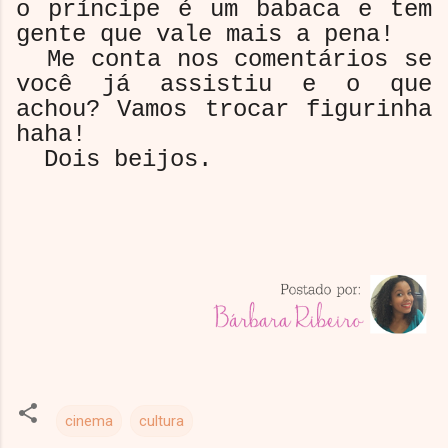
o príncipe é um babaca e tem
gente que vale mais a pena!
Me conta nos comentários se
você já assistiu e o que
achou? Vamos trocar figurinha
haha!
Dois beijos.
cinema
cultura