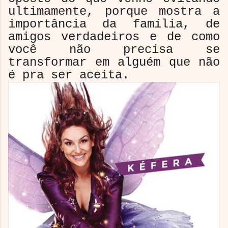
ultimamente, porque mostra a
importância da família, de
amigos verdadeiros e de como
você não precisa se
transformar em alguém que não
é pra ser aceita.