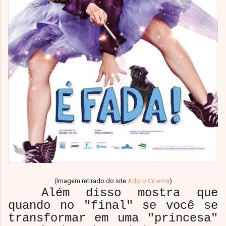
(Imagem retirado do site
Adoro Cinema
)
Além disso mostra que
quando no "final" se você se
transformar em uma "princesa"