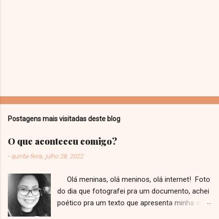
Postagens mais visitadas deste blog
O que aconteceu comigo?
-
quinta-feira, julho 28, 2022
Olá meninas, olá meninos, olá internet! Foto
do dia que fotografei pra um documento, achei
poético pra um texto que apresenta minha vida
a vocês! Faz tempo que eu não escrevo um