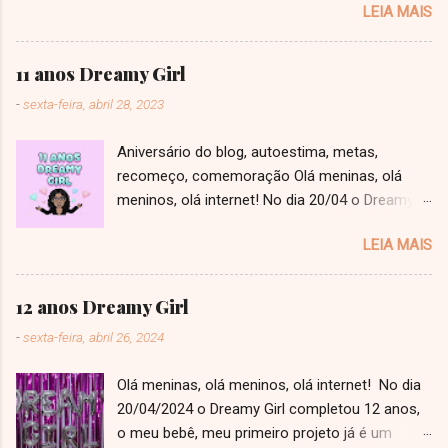
LEIA MAIS
texto, que tenho até medo de ter perdido o
jeito. Ainda mais um texto como esse, estilo
"desabafo" que eu viro repetidamente jurando
11 anos Dreamy Girl
pra mim mesma que eu não vou mais fazer.
-
sexta-feira, abril 28, 2023
Esse é um texto muito importante, um divisor
de águas de uma nova fase não só do Dreamy
Aniversário do blog, autoestima, metas,
Girl, como na minha vida pessoal como
recomeço, comemoração Olá meninas, olá
Bárbara Ribeiro. Uma fase de maior
meninos, olá internet! No dia 20/04 o Dreamy
entendimento e principalmente de maior
Girl completou 11 anos, eu nem estou
respeito por mim mesma, minhas limitações e
LEIA MAIS
acreditando! O blog é o meu projeto mais longo
minha saúde mental. Eu tenho lutado contra
e acompanhou todo o meu crescimento, da
a minha saúde mental desde muito nova, era
fase adolescente para adulta! Eu sinto que me
realmente uma luta, que eu sempre saía
12 anos Dreamy Girl
afastei do Dreamy Girl depois do surgimento
perdendo. Conforme os anos foram passando
-
sexta-feira, abril 26, 2024
do Comendo Bem , mas foi uma junção de
mais obstáculos foram sendo adicionados a
fatores. Algumas crises psicológicas, que
lista e eu não soube lidar com nenhum deles.
Olá meninas, olá meninos, olá internet! No dia
também afetaram minha autoestima, e é
Um dia eu desisti de lutar mas mesmo assim
20/04/2024 o Dreamy Girl completou 12 anos,
sempre mais fácil produzir um conteúdo que
essa des...
o meu bebê, meu primeiro projeto já é um
você não precisa aparecer. Autoestima Passei