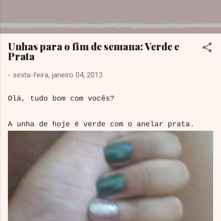
Pular para o conteúdo principal
Dreamy Girl
Unhas para o fim de semana: Verde e
Prata
-
sexta-feira, janeiro 04, 2013
Olá, tudo bom com vocês?
A unha de hoje é verde com o anelar prata.