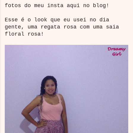
fotos do meu insta aqui no blog!
Esse é o look que eu usei no dia
gente, uma regata rosa com uma saia
floral rosa!