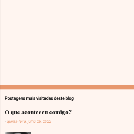
Postagens mais visitadas deste blog
O que aconteceu comigo?
-
quinta-feira, julho 28, 2022