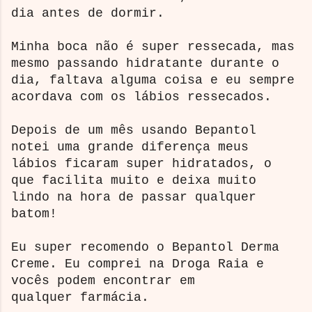
dia antes de dormir.
Minha boca não é super ressecada, mas
mesmo passando hidratante durante o
dia, faltava alguma coisa e eu sempre
acordava com os lábios ressecados.
Depois de um mês usando Bepantol
notei uma grande diferença meus
lábios ficaram super hidratados, o
que facilita muito e deixa muito
lindo na hora de passar qualquer
batom!
Eu super recomendo o Bepantol Derma
Creme. Eu comprei na Droga Raia e
vocês podem encontrar em
qualquer farmácia.