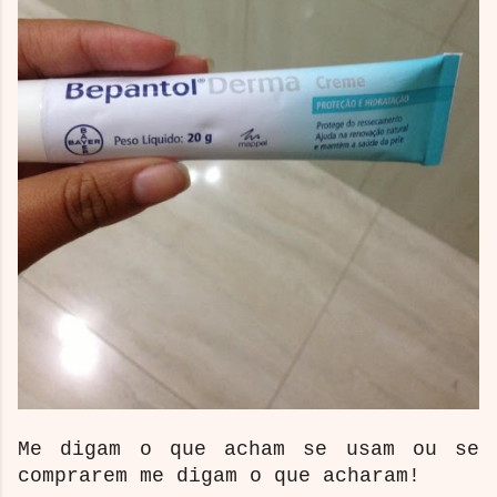
Me digam o que acham se usam ou se
comprarem me digam o que acharam!