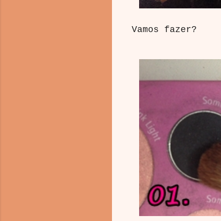
Vamos fazer?