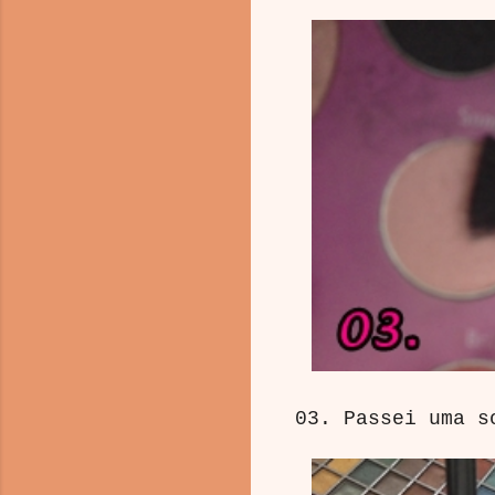
03. Passei uma s