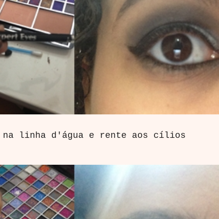
 na linha d'água e rente aos cílios