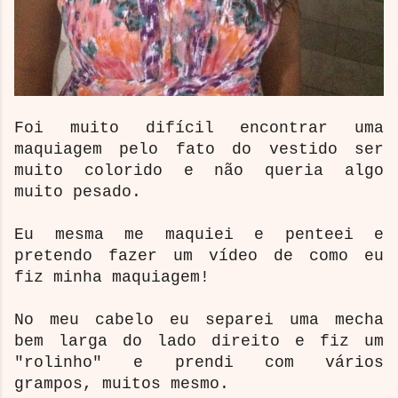
Foi muito difícil encontrar uma
maquiagem pelo fato do vestido ser
muito colorido e não queria algo
muito pesado.
Eu mesma me maquiei e penteei e
pretendo fazer um vídeo de como eu
fiz minha maquiagem!
No meu cabelo eu separei uma mecha
bem larga do lado direito e fiz um
"rolinho" e prendi com vários
grampos, muitos mesmo.