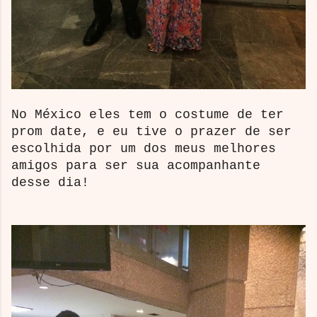
No México eles tem o costume de ter
prom date, e eu tive o prazer de ser
escolhida por um dos meus melhores
amigos para ser sua acompanhante
desse dia!