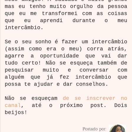
mas eu tenho muito orgulho da pessoa
que eu me transformei com as coisas
que eu aprendi durante o meu
intercâmbio.
Se o seu sonho é fazer um intercâmbio
(assim como era o meu) corra atrás,
agarre a oportunidade que vai dar
tudo certo! Não se esqueça também de
pesquisar muito e conversar com
alguém que já fez intercâmbio que
possa te ajudar e dar conselhos.
Não se esqueçam
de se inscrever no
canal
, até o próximo post. Dois
beijos!