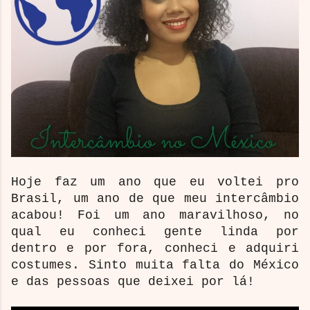
Hoje faz um ano que eu voltei pro
Brasil, um ano de que meu intercâmbio
acabou! Foi um ano maravilhoso, no
qual eu conheci gente linda por
dentro e por fora, conheci e adquiri
costumes. Sinto muita falta do México
e das pessoas que deixei por lá!