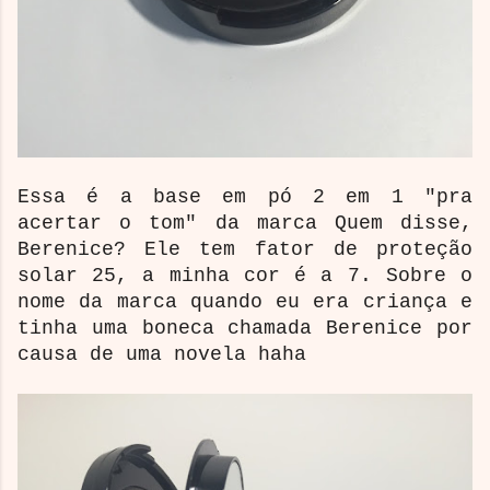
Essa é a base em pó 2 em 1 "pra
acertar o tom" da marca Quem disse,
Berenice? Ele tem fator de proteção
solar 25, a minha cor é a 7. Sobre o
nome da marca quando eu era criança e
tinha uma boneca chamada Berenice por
causa de uma novela haha