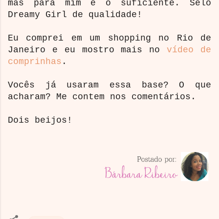
mas para mim é o suficiente. Selo
Dreamy Girl de qualidade!
Eu comprei em um shopping no Rio de
Janeiro e eu mostro mais no
vídeo de
comprinhas
.
Vocês já usaram essa base? O que
acharam? Me contem nos comentários.
Dois beijos!