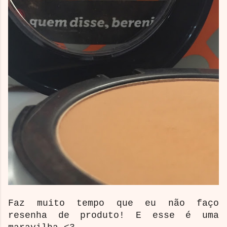
Faz muito tempo que eu não faço
resenha de produto! E esse é uma