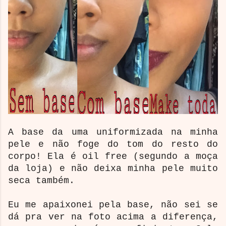
A base da uma uniformizada na minha
pele e não foge do tom do resto do
corpo! Ela é oil free (segundo a moça
da loja) e não deixa minha pele muito
seca também.
Eu me apaixonei pela base, não sei se
dá pra ver na foto acima a diferença,