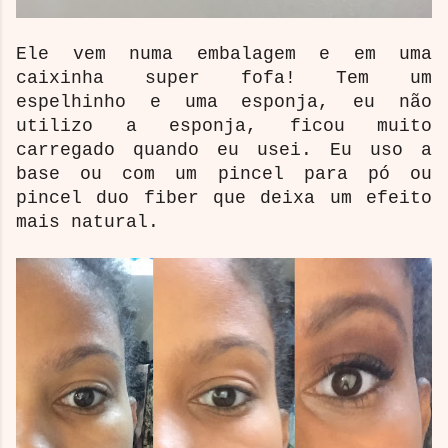
Ele vem numa embalagem e em uma
caixinha super fofa! Tem um
espelhinho e uma esponja, eu não
utilizo a esponja, ficou muito
carregado quando eu usei. Eu uso a
base ou com um pincel para pó ou
pincel duo fiber que deixa um efeito
mais natural.