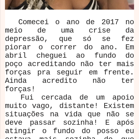
Comecei o ano de 2017 no
meio de uma crise da
depressão, que só se fez
piorar o correr do ano. Em
abril cheguei ao fundo do
poço acreditando não ter mais
forças pra seguir em frente.
Ainda acredito não ter
forças!
Fui cercada de um apoio
muito vago, distante! Existem
situações na vida que não se
deve passar sozinha! E após
atingir o fundo do posso eu