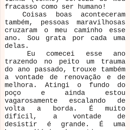
fracasso como ser humano!
Coisas boas aconteceram
também, pessoas maravilhosas
cruzaram o meu caminho esse
ano. Sou grata por cada uma
delas.
Eu comecei esse ano
trazendo no peito um trauma
do ano passado, trouxe também
a vontade de renovação e de
melhora. Atingi o fundo do
poço e ainda estou
vagarosamente escalando de
volta a borda. É muito
difícil, a vontade de
desistir é grande. É uma