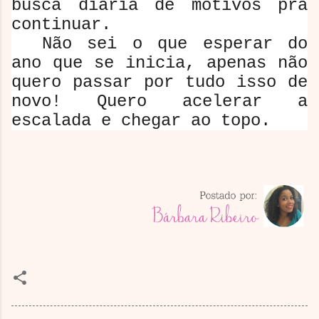
busca diária de motivos pra
continuar.
Não sei o que esperar do
ano que se inicia, apenas não
quero passar por tudo isso de
novo! Quero acelerar a
escalada e chegar ao topo.