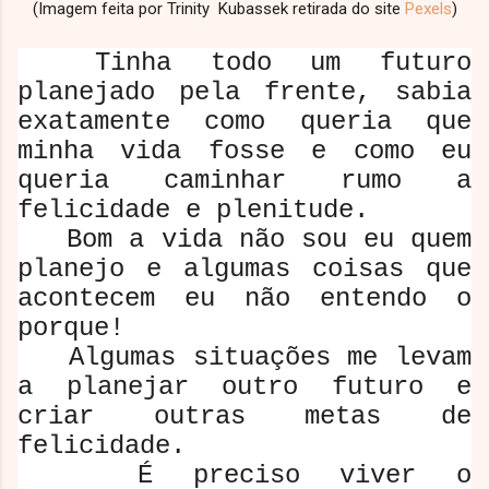
(Imagem feita por Trinity Kubassek retirada do site
Pexels
)
Tinha todo um futuro
planejado pela frente, sabia
exatamente como queria que
minha vida fosse e como eu
queria caminhar rumo a
felicidade e plenitude.
Bom a vida não sou eu quem
planejo e algumas coisas que
acontecem eu não entendo o
porque!
Algumas situações me levam
a planejar outro futuro e
criar outras metas de
felicidade.
É preciso viver o