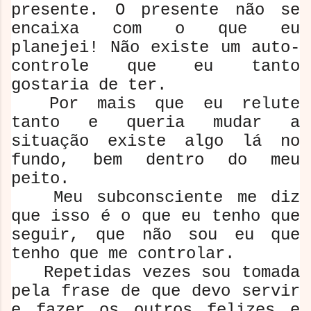
presente. O presente não se
encaixa com o que eu
planejei! Não existe um auto-
controle que eu tanto
gostaria de ter.
Por mais que eu relute
tanto e queria mudar a
situação existe algo lá no
fundo, bem dentro do meu
peito.
Meu subconsciente me diz
que isso é o que eu tenho que
seguir, que não sou eu que
tenho que me controlar.
Repetidas vezes sou tomada
pela frase de que devo servir
e fazer os outros felizes e