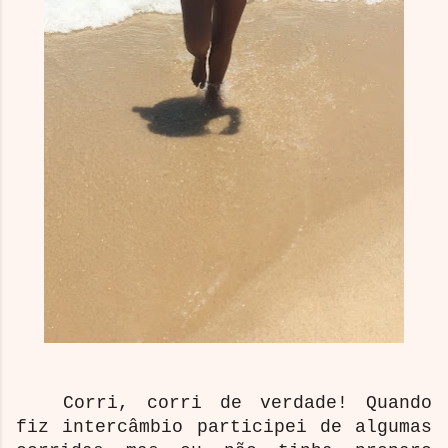
Corri, corri de verdade! Quando
fiz intercâmbio participei de algumas