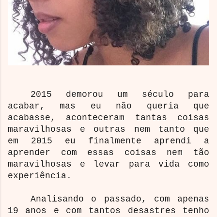
2015 demorou um século para
acabar, mas eu não queria que
acabasse, aconteceram tantas coisas
maravilhosas e outras nem tanto que
em 2015 eu finalmente aprendi a
aprender com essas coisas nem tão
maravilhosas e levar para vida como
experiência.
Analisando o passado, com apenas
19 anos e com tantos desastres tenho