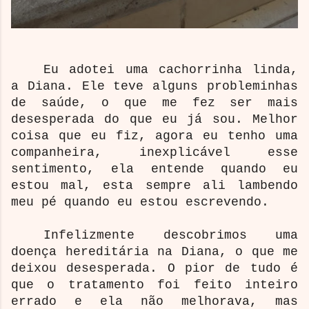
Eu adotei uma cachorrinha linda,
a Diana. Ele teve alguns probleminhas
de saúde, o que me fez ser mais
desesperada do que eu já sou. Melhor
coisa que eu fiz, agora eu tenho uma
companheira, inexplicável esse
sentimento, ela entende quando eu
estou mal, esta sempre ali lambendo
meu pé quando eu estou escrevendo.
Infelizmente descobrimos uma
doença hereditária na Diana, o que me
deixou desesperada. O pior de tudo é
que o tratamento foi feito inteiro
errado e ela não melhorava, mas