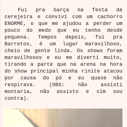
Fui pra Garça na festa da
cerejeira e convivi com um cachorro
ENORME, o que me ajudou a perder um
pouco do medo que eu tenho desde
pequena. Tempos depois, fui pra
Barretos, é um lugar maravilhoso,
cheio de gente linda. Os shows foram
maravilhosos e eu me diverti muito,
tirando a parte que na arena na hora
do show principal minha rinite atacou
por causa do pó e eu quase não
respirava. (OBS: não assisti
montaria, não assisto e sim sou
contra).