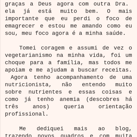
graças a Deus agora com outra Dra.
ela já está muito bem. O mais
importante que eu perdi o foco de
emagrecer e estou me amando como eu
sou, meu foco agora é a minha saúde.
Tomei coragem e assumi de vez o
vegetarianismo na minha vida, foi um
choque para a família, mas todos me
apoiam e me ajudam a buscar receitas.
Agora tenho acompanhamento de uma
nutricionista, não entendo muito
sobre nutrientes e essas coisas e
como já tenho anemia (descobres há
três anos) queria orientação
profissional.
Me dediquei mais ao blog,
trazendo novos quadros e com muita