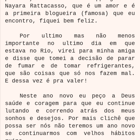
Nayara Rattacasso, que é um amor e é
a primeira blogueira (famosa) que eu
encontro, fiquei bem feliz.
Por ultimo mas não menos
importante no ultimo dia em que
estava no Rio, virei para minha amiga
e disse que tomei a decisão de parar
de fumar e de tomar refrigerantes,
que são coisas que só nos fazem mal.
E dessa vez é pra valer!
Neste ano novo eu peço a Deus
saúde e coragem para que eu continue
lutando e correndo atrás dos meus
sonhos e desejos. Por mais clichê que
possa ser nós não teremos um ano novo
se continuarmos com velhos hábitos