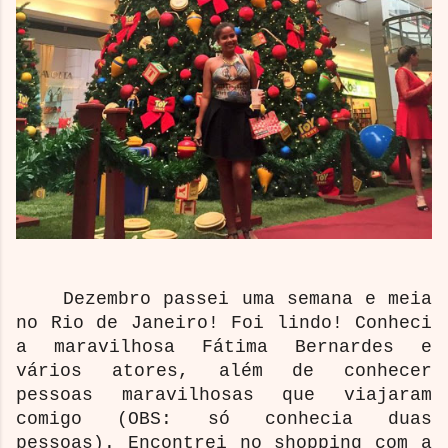
Dezembro passei uma semana e meia
no Rio de Janeiro! Foi lindo! Conheci
a maravilhosa Fátima Bernardes e
vários atores, além de conhecer
pessoas maravilhosas que viajaram
comigo (OBS: só conhecia duas
pessoas). Encontrei no shopping com a