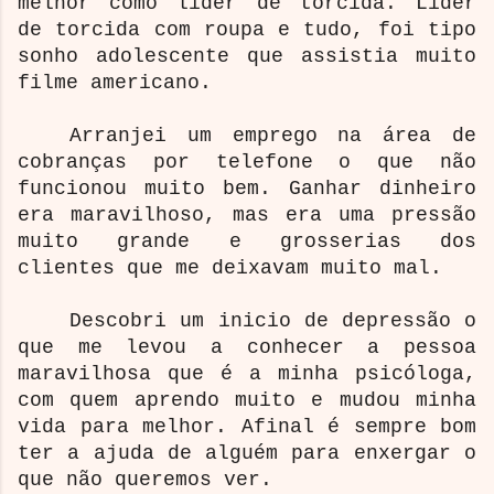
melhor como líder de torcida. Líder
de torcida com roupa e tudo, foi tipo
sonho adolescente que assistia muito
filme americano.
Arranjei um emprego na área de
cobranças por telefone o que não
funcionou muito bem. Ganhar dinheiro
era maravilhoso, mas era uma pressão
muito grande e grosserias dos
clientes que me deixavam muito mal.
Descobri um inicio de depressão o
que me levou a conhecer a pessoa
maravilhosa que é a minha psicóloga,
com quem aprendo muito e mudou minha
vida para melhor. Afinal é sempre bom
ter a ajuda de alguém para enxergar o
que não queremos ver.