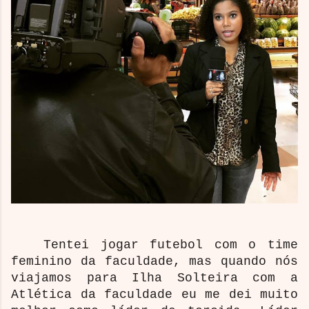
Tentei jogar futebol com o time
feminino da faculdade, mas quando nós
viajamos para Ilha Solteira com a
Atlética da faculdade eu me dei muito