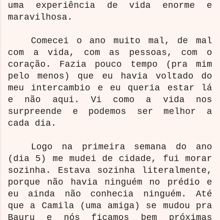
uma experiência de vida enorme e
maravilhosa.
Comecei o ano muito mal, de mal
com a vida, com as pessoas, com o
coração. Fazia pouco tempo (pra mim
pelo menos) que eu havia voltado do
meu intercambio e eu queria estar lá
e não aqui. Vi como a vida nos
surpreende e podemos ser melhor a
cada dia.
Logo na primeira semana do ano
(dia 5) me mudei de cidade, fui morar
sozinha. Estava sozinha literalmente,
porque não havia ninguém no prédio e
eu ainda não conhecia ninguém. Até
que a Camila (uma amiga) se mudou pra
Bauru e nós ficamos bem próximas