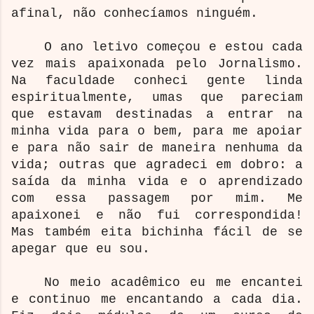
afinal, não conhecíamos ninguém.
O ano letivo começou e estou cada
vez mais apaixonada pelo Jornalismo.
Na faculdade conheci gente linda
espiritualmente, umas que pareciam
que estavam destinadas a entrar na
minha vida para o bem, para me apoiar
e para não sair de maneira nenhuma da
vida; outras que agradeci em dobro: a
saída da minha vida e o aprendizado
com essa passagem por mim. Me
apaixonei e não fui correspondida!
Mas também eita bichinha fácil de se
apegar que eu sou.
No meio acadêmico eu me encantei
e continuo me encantando a cada dia.