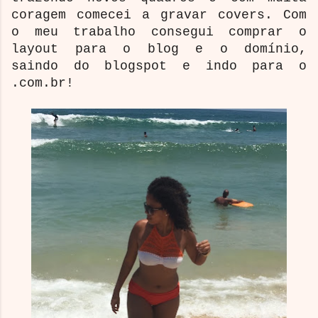
coragem comecei a gravar covers. Com
o meu trabalho consegui comprar o
layout para o blog e o domínio,
saindo do blogspot e indo para o
.com.br!