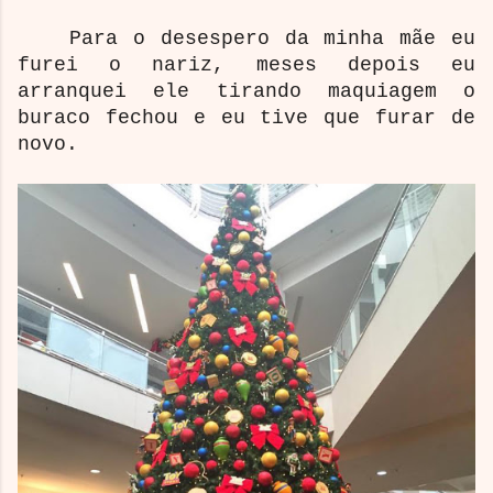
Para o desespero da minha mãe eu
furei o nariz, meses depois eu
arranquei ele tirando maquiagem o
buraco fechou e eu tive que furar de
novo.